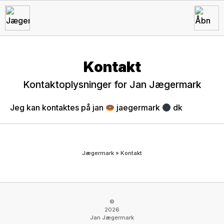
Kontakt
Kontaktoplysninger for Jan Jægermark
Jeg kan kontaktes på jan
jaegermark
dk
Jægermark
»
Kontakt
©
2026
Jan Jægermark